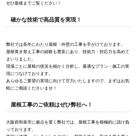
ぜひ最後までご覧ください！
確かな技術で高品質を実現！
弊社では長年にわたり屋根・外壁の工事を手がけております。
屋根葺き替え工事の経験も豊富にあり、技術力・対応力を高めて
まいりました。
現場ごとに屋根の状況を細かく分析し、最適なプラン・施工の実
現につなげております。
あらゆるご要望の実現に向けて尽力いたしますので、まずはお気
軽にご相談くださいませ！
屋根工事のご依頼はぜひ弊社へ！
大阪府和泉市に拠点を置く弊社では、屋根工事を積極的に請け負
っております。