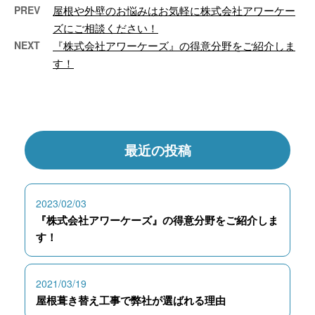
PREV
屋根や外壁のお悩みはお気軽に株式会社アワーケー
ズにご相談ください！
NEXT
『株式会社アワーケーズ』の得意分野をご紹介しま
す！
最近の投稿
2023/02/03
『株式会社アワーケーズ』の得意分野をご紹介しま
す！
2021/03/19
屋根葺き替え工事で弊社が選ばれる理由