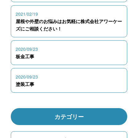
2021/02/19
屋根や外壁のお悩みはお気軽に株式会社アワーケー
ズにご相談ください！
2020/09/23
板金工事
2020/09/23
塗装工事
カテゴリー